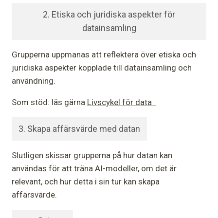
2. Etiska och juridiska aspekter för
datainsamling
Grupperna uppmanas att reflektera över etiska och
juridiska aspekter kopplade till datainsamling och
användning.
Som stöd: läs gärna
Livscykel för data
3. Skapa affärsvärde med datan
Slutligen skissar grupperna på hur datan kan
användas för att träna AI-modeller, om det är
relevant, och hur detta i sin tur kan skapa
affärsvärde.