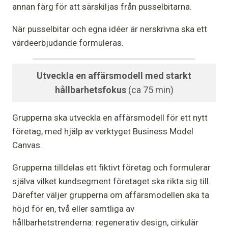
annan färg för att särskiljas från pusselbitarna.
När pusselbitar och egna idéer är nerskrivna ska ett
värdeerbjudande formuleras.
Utveckla en affärsmodell med starkt
hållbarhetsfokus
(ca 75 min)
Grupperna ska utveckla en affärsmodell för ett nytt
företag, med hjälp av verktyget Business Model
Canvas.
Grupperna tilldelas ett fiktivt företag och formulerar
själva vilket kundsegment företaget ska rikta sig till.
Därefter väljer grupperna om affärsmodellen ska ta
höjd för en, två eller samtliga av
hållbarhetstrenderna: regenerativ design, cirkulär