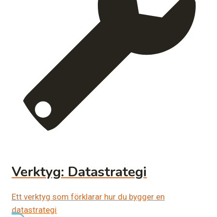
Verktyg: Datastrategi
Ett verktyg som förklarar hur du bygger en
datastrategi