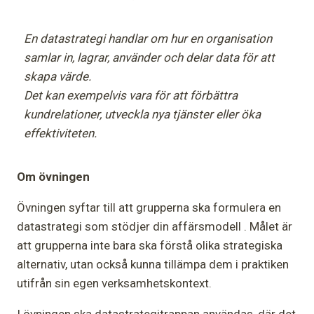
En datastrategi handlar om hur en organisation
samlar in, lagrar, använder och delar data för att
skapa värde.
Det kan exempelvis vara för att förbättra
kundrelationer, utveckla nya tjänster eller öka
effektiviteten.
Om övningen
Övningen syftar till att grupperna ska formulera en
datastrategi som stödjer din affärsmodell . Målet är
att grupperna inte bara ska förstå olika strategiska
alternativ, utan också kunna tillämpa dem i praktiken
utifrån sin egen verksamhetskontext.