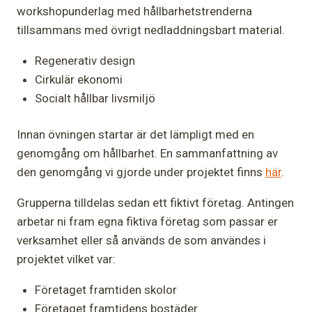
workshopunderlag med hållbarhetstrenderna
tillsammans med övrigt nedladdningsbart material.
Regenerativ design
Cirkulär ekonomi
Socialt hållbar livsmiljö
Innan övningen startar är det lämpligt med en
genomgång om hållbarhet. En sammanfattning av
den genomgång vi gjorde under projektet finns
här
.
Grupperna tilldelas sedan ett fiktivt företag. Antingen
arbetar ni fram egna fiktiva företag som passar er
verksamhet eller så används de som användes i
projektet vilket var:
Företaget framtiden skolor
Företaget framtidens bostäder