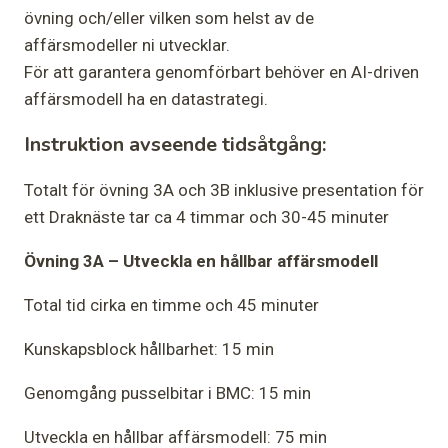
övning och/eller vilken som helst av de
affärsmodeller ni utvecklar.
För att garantera genomförbart behöver en AI-driven
affärsmodell ha en datastrategi.
Instruktion avseende tidsåtgång
:
Totalt för övning 3A och 3B inklusive presentation för
ett Draknäste tar ca 4 timmar och 30-45 minuter
Övning 3A – Utveckla en hållbar affärsmodell
Total tid cirka en timme och 45 minuter
Kunskapsblock hållbarhet: 15 min
Genomgång pusselbitar i BMC: 15 min
Utveckla en hållbar affärsmodell: 75 min