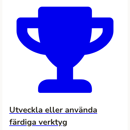
Utveckla eller använda
färdiga verktyg