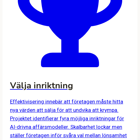
Välja inriktning
Effektivisering innebär att företagen måste hitta
nya värden att sälja för att undvika att krympa.
Projektet identifierar fyra möjliga inriktningar för
AI-drivna affärsmodeller. Skalbarhet lockar men
ställer företagen inför svåra val mellan lönsamhet