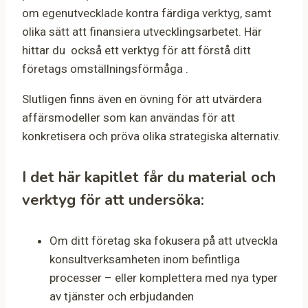
om egenutvecklade kontra färdiga verktyg, samt
olika sätt att finansiera utvecklingsarbetet. Här
hittar du också ett verktyg för att förstå ditt
företags omställningsförmåga .
Slutligen finns även en övning för att utvärdera
affärsmodeller som kan användas för att
konkretisera och pröva olika strategiska alternativ.
I det här kapitlet får du material och
verktyg för att undersöka:
Om ditt företag ska fokusera på att utveckla
konsultverksamheten inom befintliga
processer – eller komplettera med nya typer
av tjänster och erbjudanden