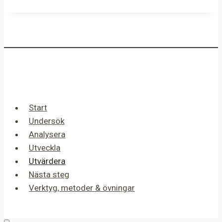
Start
Undersök
Analysera
Utveckla
Utvärdera
Nästa steg
Verktyg, metoder & övningar