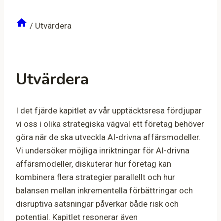
/
Utvärdera
Utvärdera
I det fjärde kapitlet av vår upptäcktsresa fördjupar
vi oss i olika strategiska vägval ett företag behöver
göra när de ska utveckla AI-drivna affärsmodeller.
Vi undersöker möjliga inriktningar för AI-drivna
affärsmodeller, diskuterar hur företag kan
kombinera flera strategier parallellt och hur
balansen mellan inkrementella förbättringar och
disruptiva satsningar påverkar både risk och
potential. Kapitlet resonerar även