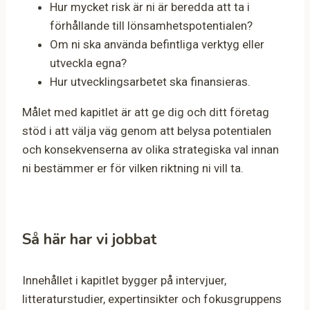
Hur mycket risk är ni är beredda att ta i
förhållande till lönsamhetspotentialen?
Om ni ska använda befintliga verktyg eller
utveckla egna?
Hur utvecklingsarbetet ska finansieras.
Målet med kapitlet är att ge dig och ditt företag
stöd i att välja väg genom att belysa potentialen
och konsekvenserna av olika strategiska val innan
ni bestämmer er för vilken riktning ni vill ta.
Så här har vi jobbat
Innehållet i kapitlet bygger på intervjuer,
litteraturstudier, expertinsikter och fokusgruppens