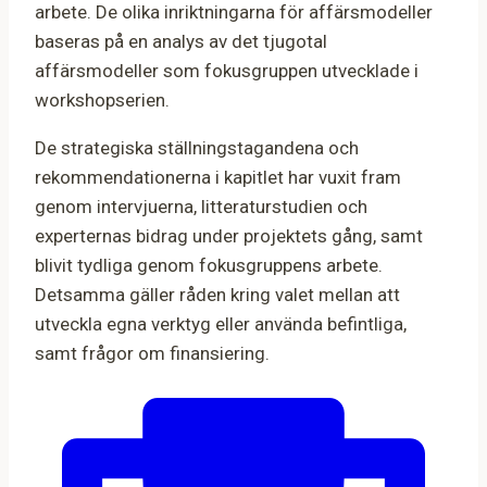
arbete. De olika inriktningarna för affärsmodeller
baseras på en analys av det tjugotal
affärsmodeller som fokusgruppen utvecklade i
workshopserien.
De strategiska ställningstagandena och
rekommendationerna i kapitlet har vuxit fram
genom intervjuerna, litteraturstudien och
experternas bidrag under projektets gång, samt
blivit tydliga genom fokusgruppens arbete.
Detsamma gäller råden kring valet mellan att
utveckla egna verktyg eller använda befintliga,
samt frågor om finansiering.