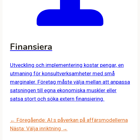
Finansiera
Utveckling och implementering kostar pengar, en
utmaning för konsultverksamheter med små
marginaler. Företag måste välja mellan att anpassa
satsningen till egna ekonomiska muskler eller
satsa stort och söka extern finansiering.
← Föregående: AI:s påverkan på affärsmodellerna
Nästa: Välja inriktning →