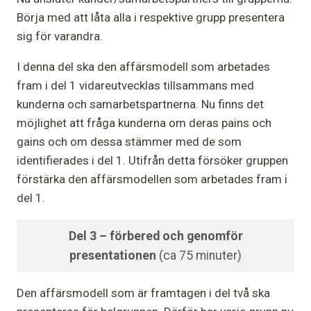
Börja med att låta alla i respektive grupp presentera
sig för varandra.
I denna del ska den affärsmodell som arbetades
fram i del 1 vidareutvecklas tillsammans med
kunderna och samarbetspartnerna. Nu finns det
möjlighet att fråga kunderna om deras pains och
gains och om dessa stämmer med de som
identifierades i del 1. Utifrån detta försöker gruppen
förstärka den affärsmodellen som arbetades fram i
del 1.
Del 3 – förbered och genomför
presentationen
(ca 75 minuter)
Den affärsmodell som är framtagen i del två ska