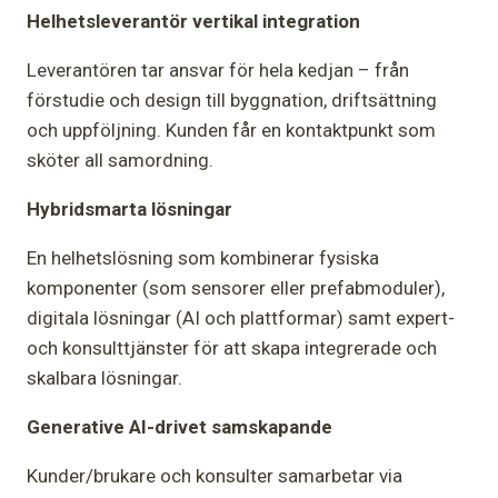
Helhetsleverantör vertikal integration
Leverantören tar ansvar för hela kedjan – från
förstudie och design till byggnation, driftsättning
och uppföljning. Kunden får en kontaktpunkt som
sköter all samordning.
Hybridsmarta lösningar
En helhetslösning som kombinerar fysiska
komponenter (som sensorer eller prefabmoduler),
digitala lösningar (AI och plattformar) samt expert-
och konsulttjänster för att skapa integrerade och
skalbara lösningar.
Generative AI-drivet samskapande
Kunder/brukare och konsulter samarbetar via