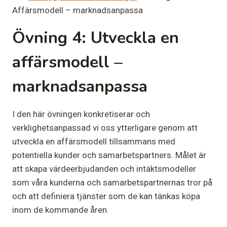
Affärsmodell – marknadsanpassa
Övning 4:
Utveckla en
affärsmodell –
marknadsanpassa
I den här övningen konkretiserar och
verklighetsanpassad vi oss ytterligare genom att
utveckla en affärsmodell tillsammans med
potentiella kunder och samarbetspartners. Målet är
att skapa värdeerbjudanden och intäktsmodeller
som våra kunderna och samarbetspartnernas tror på
och att definiera tjänster som de kan tänkas köpa
inom de kommande åren.