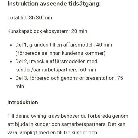
Instruktion avseende tidsåtgång
:
Total tid: 3h 30 min
Kunskapsblock ekosystem: 20 min
Del 1, grunden till en affärsmodell: 40 min
(förberedelse innan kunderna kommer)
Del 2, utveckla affärsmodellen med
kunder/samarbetspartners: 60 min
Del 3, förbered och genomför presentation: 75
min
Introduktion
Till denna övning krävs behöver du förbereda genom
att bjuda in kunder och samarbetspartners. Det kan
vara lämpligt med en till tre kunder och